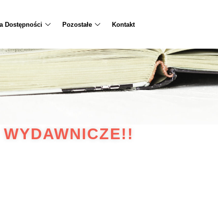
ja Dostępności
Pozostałe
Kontakt
 WYDAWNICZE!!