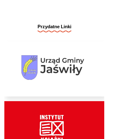
Przydatne Linki