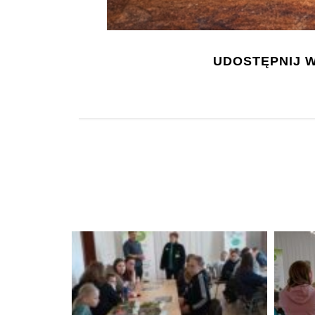
UDOSTĘPNIJ W