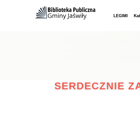
LEGIMI
Kat
SERDECZNIE Z